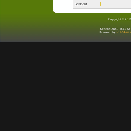
Schlecht
Copyright © 201
Seitenaufbau: 0.11 S
PHP-Fusi
Powered by