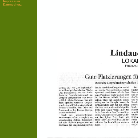
Impressum
Datenschutz